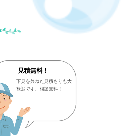
見積無料！
下見を兼ねた見積もりも大
歓迎です。相談無料！