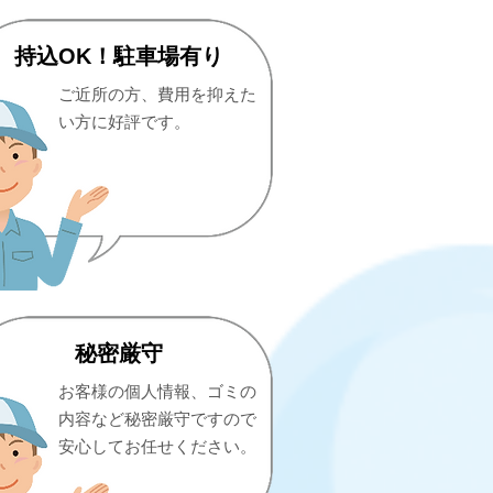
持込OK！駐車場有り
ご近所の方、費用を抑えた
い方に好評です。
秘密厳守
お客様の個人情報、ゴミの
内容など秘密厳守ですので
安心してお任せください。