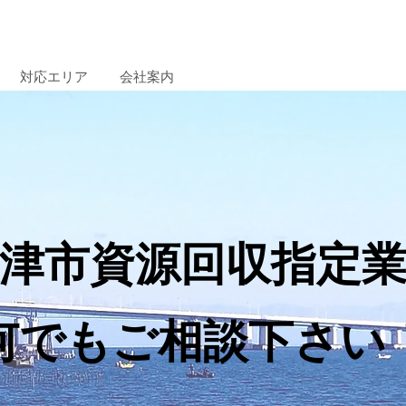
対応エリア
会社案内
津市資源回収指定
何でもご相談下さい