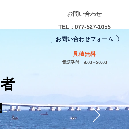
お問い合わせ
TEL：077-527-1055
お問い合わせフォーム
見積無料
電話受付 9:00～20:00
業者
！