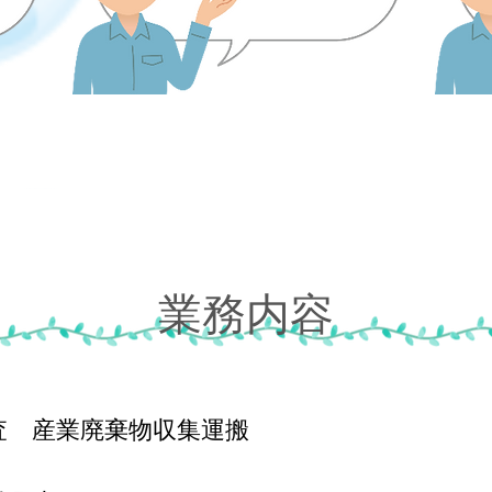
業務内容
査 産業廃棄物収集運搬