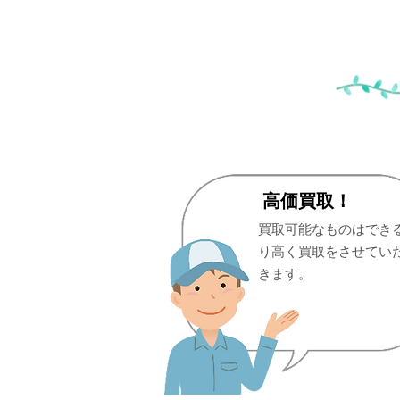
高価買取！
買取可能なものはでき
り高く買取をさせてい
きます。