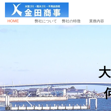
HOME
弊社について
弊社の特徴
業務内容
大