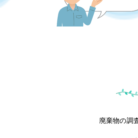
廃棄物の調