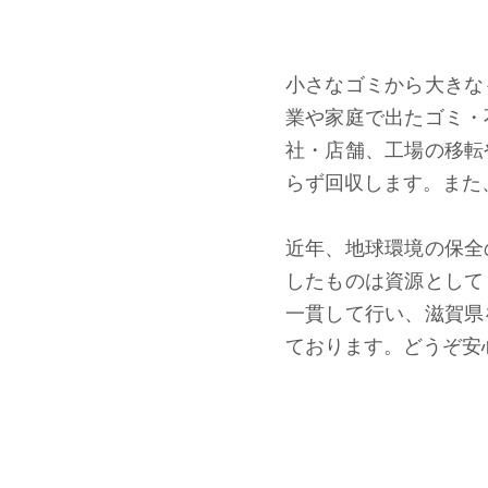
小さなゴミから大きな
業や家庭で出たゴミ・
社・店舗、工場の移転
らず回収します。また
近年、地球環境の保全
したものは資源として
一貫して行い、滋賀県
ております。どうぞ安